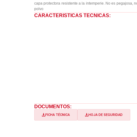
capa protectora resistente a la intemperie. No es pegajosa, n
polvo
CARACTERISTICAS TECNICAS:
DOCUMENTOS:
FICHA TÉCNICA
HOJA DE SEGURIDAD