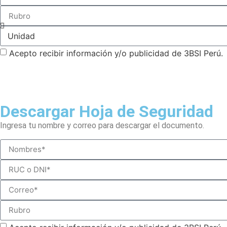
Acepto recibir información y/o publicidad de 3BSI Perú.
Descargar Hoja de Seguridad
Ingresa tu nombre y correo para descargar el documento.