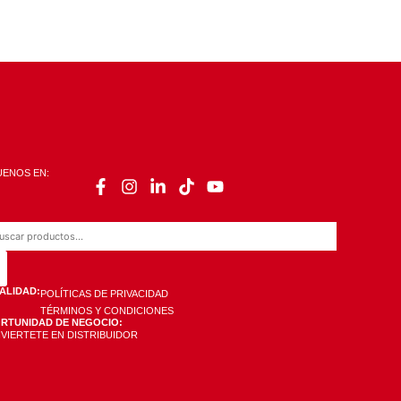
UENOS EN:
ALIDAD:
POLÍTICAS DE PRIVACIDAD
TÉRMINOS Y CONDICIONES
RTUNIDAD DE NEGOCIO:
VIERTETE EN DISTRIBUIDOR