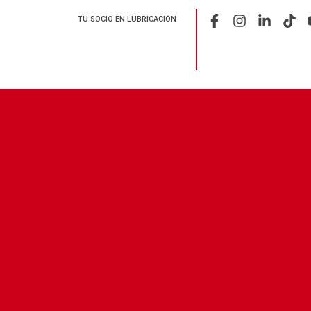
TU SOCIO EN LUBRICACIÓN