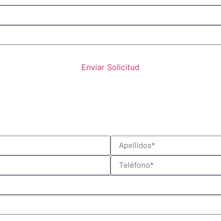
Enviar Solicitud