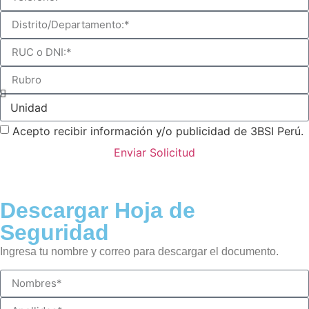
Acepto recibir información y/o publicidad de 3BSI Perú.
Enviar Solicitud
Descargar Hoja de
Seguridad
Ingresa tu nombre y correo para descargar el documento.