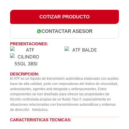
COTIZAR PRODUCTO
CONTACTAR ASESOR
PRESENTACIONES:
DESCRIPCION:
El ATF es un líquido de transmisión automática elaborado con aceites
base de alta calidad, junto con mejoradores del índice de viscosidad,
antioxidantes, agentes anti-desgaste y antiespumantes. Estos
componentes se han diseñado para ofrecer las propiedades de
fricción controlada propias de un fluido Tipo F, especialmente en
situaciones relacionadas con transmisiones automáticas y sistemas
de dirección hidráulica.
CARACTERISTICAS TECNICAS: