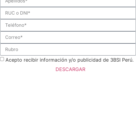
Acepto recibir información y/o publicidad de 3BSI Perú.
DESCARGAR