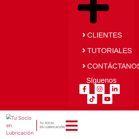
CLIENTES
TUTORIALES
CONTÁCTANO
Síguenos
TU SOCIO
EN LUBRICACIÓN