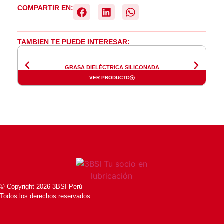
COMPARTIR EN:
TAMBIEN TE PUEDE INTERESAR:
GRASA DIELÉCTRICA SILICONADA
VER PRODUCTO
© Copyright 2026 3BSI Perú
Todos los derechos reservados