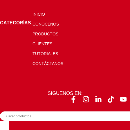
INICIO
CATEGORÍAS:
CONÓCENOS
PRODUCTOS
CLIENTES
TUTORIALES
CONTÁCTANOS
SIGUENOS EN: