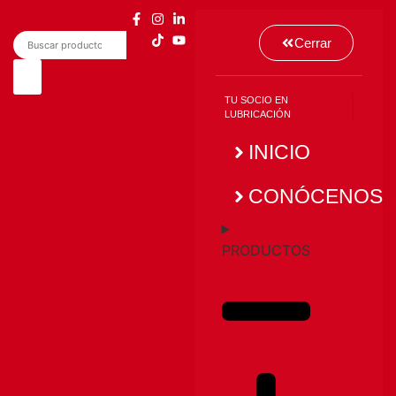
Cerrar
TU SOCIO EN
LUBRICACIÓN
INICIO
CONÓCENOS
PRODUCTOS