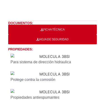
DOCUMENTOS:
FICHA TÉCNICA
HOJA DE SEGURIDAD
PROPIEDADES:
Para sistema de dirección hidraulica
Protege contra la corrosión
Propiedades antiespumantes