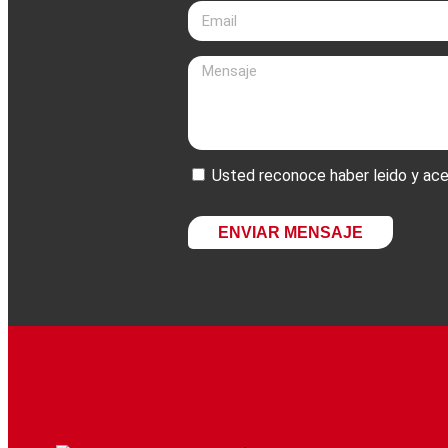
Usted reconoce haber leido y ace
ENVIAR MENSAJE