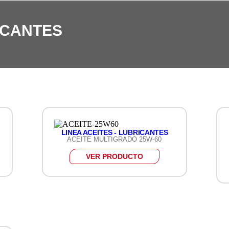
RICANTES
LINEA ACEITES - LUBRICANTES
ACEITE MULTIGRADO 25W-60
VER PRODUCTO