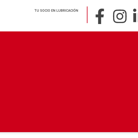
TU SOCIO EN LUBRICACIÓN