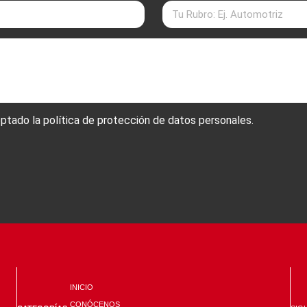
ptado la política de protección de datos personales.
INICIO
CONÓCENOS