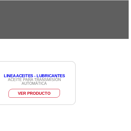
LINEA ACEITES - LUBRICANTES
ACEITE PARA TRANSMISIÓN
AUTOMÁTICA
VER PRODUCTO