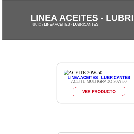
LINEA ACEITES - LUB
INICIO
/ LINEA ACEITES - LUBRICANTES
LINEA ACEITES - LUBRICANTES
ACEITE MULTIGRADO 20W-50
VER PRODUCTO