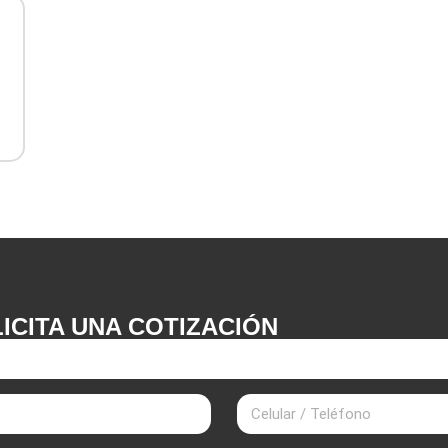
ICITA UNA COTIZACIÓN